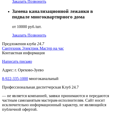
Заказать
Позвонить
Замена канализационной лежанки в
подвале многоквартирного дома
от 10000 руб./шт.
Заказать
Позвонить
Предложения
клуба 24.7
Сантехник
Электрик
Мастер на час
Контактная информация
Написать письмо
Адрес: г. Орехово-Зуево
8-922-335-1000
многоканальный
Профессиональная диспетчерская Клуб 24.7
— не является компанией, заявки принимаются и передаются
частным самозанятым мастерам‑исполнителям. Сайт носит
исключительно информационный характер, не являющийся
публичной офертой.