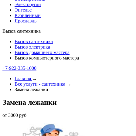
Электроугли
Энгельс
Юбилейный
Ярославль
Вызов сантехника
Вызов сантехника
Вызов электрика
Вызов домашнего мастера
Вызов компьютерного мастера
+7-922-335-1000
Главная
→
Все услуги - cантехника
→
Замена лежанки
Замена лежанки
от 3000 руб.