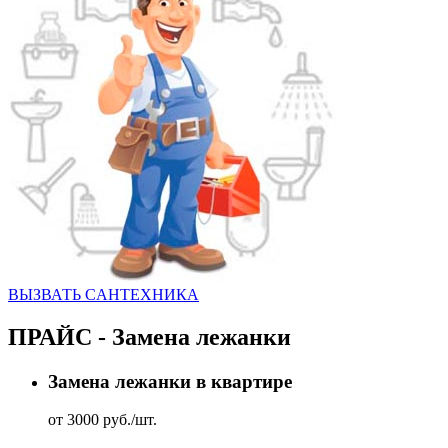
ВЫЗВАТЬ CАНТЕХНИКА
ПРАЙС - Замена лежанки
Замена лежанки в квартире
от 3000 руб./шт.