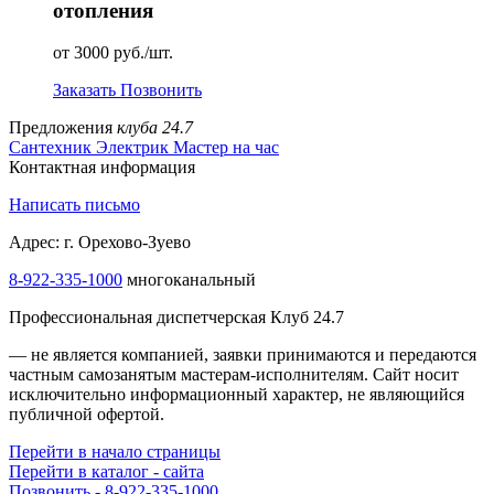
отопления
от 3000 руб./шт.
Заказать
Позвонить
Предложения
клуба 24.7
Сантехник
Электрик
Мастер на час
Контактная информация
Написать письмо
Адрес: г. Орехово-Зуево
8-922-335-1000
многоканальный
Профессиональная диспетчерская Клуб 24.7
— не является компанией, заявки принимаются и передаются
частным самозанятым мастерам‑исполнителям. Сайт носит
исключительно информационный характер, не являющийся
публичной офертой.
Перейти в начало страницы
Перейти в каталог - сайта
Позвонить - 8-922-335-1000