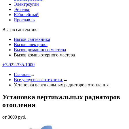
Электроугли
Энгельс
Юбилейный
Ярославль
Вызов сантехника
Вызов сантехника
Вызов электрика
Вызов домашнего мастера
Вызов компьютерного мастера
+7-922-335-1000
Главная
→
Все услуги - cантехника
→
Установка вертикальных радиаторов отопления
Установка вертикальных радиаторов
отопления
от 3000 руб.