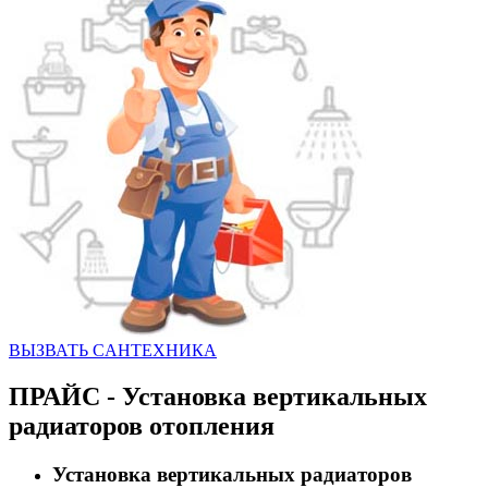
ВЫЗВАТЬ CАНТЕХНИКА
ПРАЙС - Установка вертикальных
радиаторов отопления
Установка вертикальных радиаторов