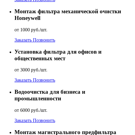
Монтаж фильтра механической очистки
Honeywell
от 1000 руб./шт.
Заказать
Позвонить
Установка фильтра для офисов и
общественных мест
от 3000 руб./шт.
Заказать
Позвонить
Водоочистка для бизнеса и
промышленности
от 6000 руб./шт.
Заказать
Позвонить
Монтаж магистрального предфильтра