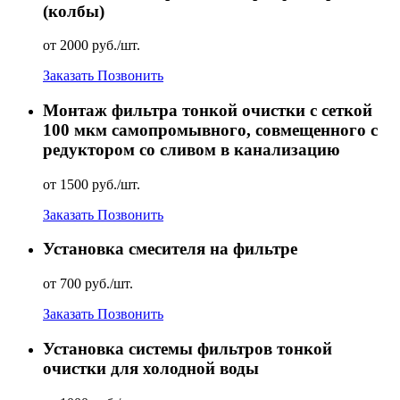
(колбы)
от 2000 руб./шт.
Заказать
Позвонить
Монтаж фильтра тонкой очистки с сеткой
100 мкм самопромывного, совмещенного с
редуктором со сливом в канализацию
от 1500 руб./шт.
Заказать
Позвонить
Установка смесителя на фильтре
от 700 руб./шт.
Заказать
Позвонить
Установка системы фильтров тонкой
очистки для холодной воды