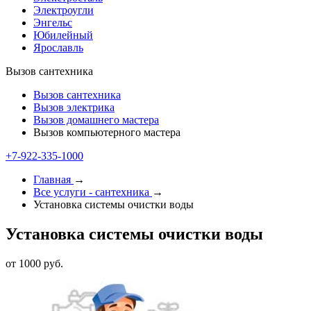
Электроугли
Энгельс
Юбилейный
Ярославль
Вызов сантехника
Вызов сантехника
Вызов электрика
Вызов домашнего мастера
Вызов компьютерного мастера
+7-922-335-2000
Главная
→
Все услуги - cантехника
→
Установка системы очистки воды
Установка системы очистки воды
от 1000 руб.