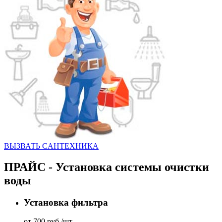
ВЫЗВАТЬ CАНТЕХНИКА
ПРАЙС - Установка системы очистки
воды
Установка фильтра
от 700 руб./шт.