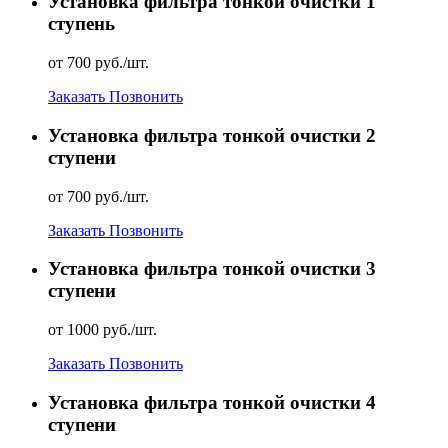
Установка фильтра тонкой очистки 1
ступень
от 700 руб./шт.
Заказать
Позвонить
Установка фильтра тонкой очистки 2
ступени
от 700 руб./шт.
Заказать
Позвонить
Установка фильтра тонкой очистки 3
ступени
от 1000 руб./шт.
Заказать
Позвонить
Установка фильтра тонкой очистки 4
ступени