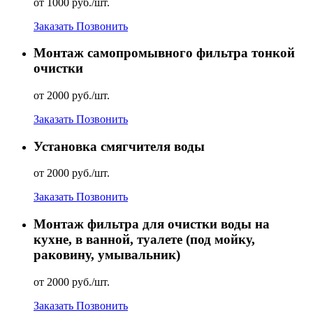
от 1000 руб./шт.
Заказать
Позвонить
Монтаж самопромывного фильтра тонкой
очистки
от 2000 руб./шт.
Заказать
Позвонить
Установка смягчителя воды
от 2000 руб./шт.
Заказать
Позвонить
Монтаж фильтра для очистки воды на
кухне, в ванной, туалете (под мойку,
раковину, умывальник)
от 2000 руб./шт.
Заказать
Позвонить