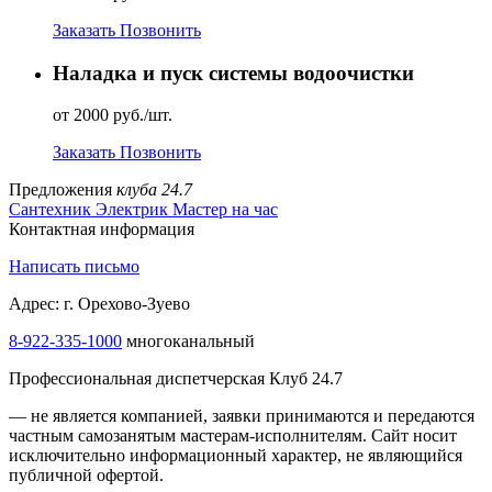
Заказать
Позвонить
Наладка и пуск системы водоочистки
от 2000 руб./шт.
Заказать
Позвонить
Предложения
клуба 24.7
Сантехник
Электрик
Мастер на час
Контактная информация
Написать письмо
Адрес: г. Орехово-Зуево
8-922-335-2000
многоканальный
Профессиональная диспетчерская Клуб 24.7
— не является компанией, заявки принимаются и передаются
частным самозанятым мастерам‑исполнителям. Сайт носит
исключительно информационный характер, не являющийся
публичной офертой.