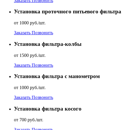
Заказать
Позвонить
Установка проточного питьевого фильтра
от 1000 руб./шт.
Заказать
Позвонить
Установка фильтра-колбы
от 1500 руб./шт.
Заказать
Позвонить
Установка фильтра с манометром
от 1000 руб./шт.
Заказать
Позвонить
Установка фильтра косого
от 700 руб./шт.
Заказать
Позвонить