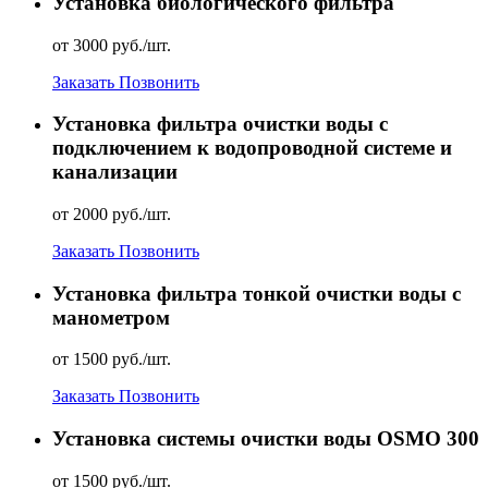
Установка биологического фильтра
от 3000 руб./шт.
Заказать
Позвонить
Установка фильтра очистки воды с
подключением к водопроводной системе и
канализации
от 2000 руб./шт.
Заказать
Позвонить
Установка фильтра тонкой очистки воды с
манометром
от 1500 руб./шт.
Заказать
Позвонить
Установка системы очистки воды OSMO 300
от 1500 руб./шт.