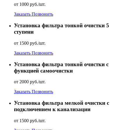
от 1000 руб./шт.
Заказать
Позвонить
Установка фильтра тонкой очистки 5
ступени
от 1500 руб./шт.
Заказать
Позвонить
Установка фильтра тонкой очистки с
функцией самоочистки
от 2000 руб./шт.
Заказать
Позвонить
Установка фильтра мелкой очистки с
подключением к канализации
от 1500 руб./шт.