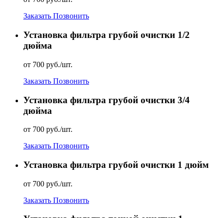
Заказать
Позвонить
Установка фильтра грубой очистки 1/2
дюйма
от 700 руб./шт.
Заказать
Позвонить
Установка фильтра грубой очистки 3/4
дюйма
от 700 руб./шт.
Заказать
Позвонить
Установка фильтра грубой очистки 1 дюйм
от 700 руб./шт.
Заказать
Позвонить