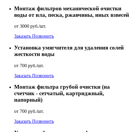
Монтаж фильтров механической очистки
воды от ила, песка, ржавчины, иных взвесей
от 3000 руб./шт.
Заказать
Позвонить
Установка умягчителя для удаления солей
жесткости воды
от 700 руб./шт.
Заказать
Позвонить
Монтаж фильтра грубой очистки (на
счетчик - сетчатый, картриджный,
напорный)
от 700 руб./шт.
Заказать
Позвонить