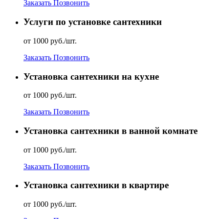
Заказать
Позвонить
Услуги по установке сантехники
от 1000 руб./шт.
Заказать
Позвонить
Установка сантехники на кухне
от 1000 руб./шт.
Заказать
Позвонить
Установка сантехники в ванной комнате
от 1000 руб./шт.
Заказать
Позвонить
Установка сантехники в квартире
от 1000 руб./шт.