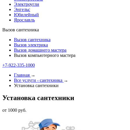
Электроугли
Энгельс
Юбилейный
Ярославль
Вызов сантехника
Вызов сантехника
Вызов электрика
Вызов домашнего мастера
Вызов компьютерного мастера
+7-922-335-1000
Главная
→
Все услуги - cантехника
→
Установка сантехники
Установка сантехники
от 1000 руб.