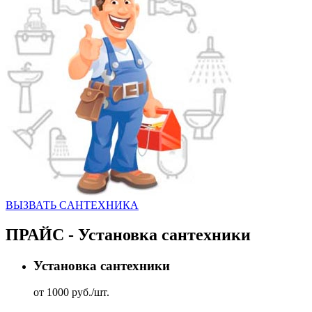
ВЫЗВАТЬ CАНТЕХНИКА
ПРАЙС - Установка сантехники
Установка сантехники
от 1000 руб./шт.