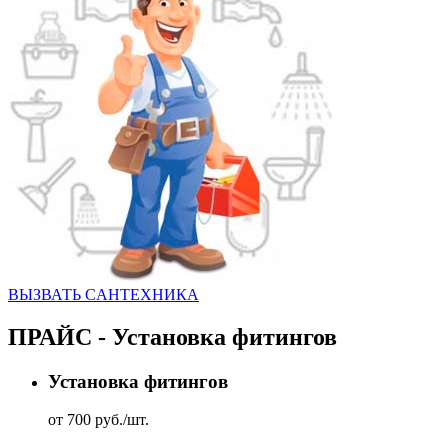
ВЫЗВАТЬ CАНТЕХНИКА
ПРАЙС - Установка фитингов
Установка фитингов
от 700 руб./шт.