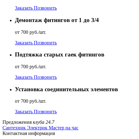
Заказать
Позвонить
Демонтаж фитингов от 1 до 3/4
от 700 руб./шт.
Заказать
Позвонить
Подтяжка старых гаек фитингов
от 700 руб./шт.
Заказать
Позвонить
Установка соединительных элементов
от 700 руб./шт.
Заказать
Позвонить
Предложения
клуба 24.7
Сантехник
Электрик
Мастер на час
Контактная информация