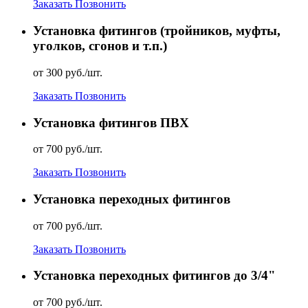
Заказать
Позвонить
Установка фитингов (тройников, муфты,
уголков, сгонов и т.п.)
от 300 руб./шт.
Заказать
Позвонить
Установка фитингов ПВХ
от 700 руб./шт.
Заказать
Позвонить
Установка переходных фитингов
от 700 руб./шт.
Заказать
Позвонить
Установка переходных фитингов до 3/4"
от 700 руб./шт.