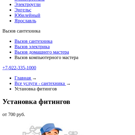
Электроугли
Энгельс
Юбилейный
Ярославль
Вызов сантехника
Вызов сантехника
Вызов электрика
Вызов домашнего мастера
Вызов компьютерного мастера
+7-922-335-1000
Главная
→
Все услуги - cантехника
→
Установка фитингов
Установка фитингов
от 700 руб.