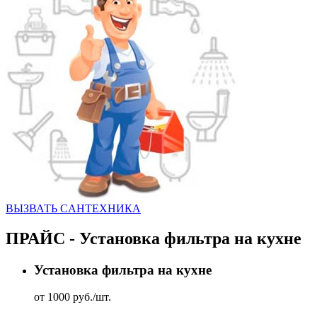
ВЫЗВАТЬ CАНТЕХНИКА
ПРАЙС - Установка фильтра на кухне
Установка фильтра на кухне
от 1000 руб./шт.