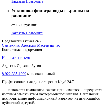
Заказать
Позвонить
Установка фильтра воды с краном на
раковине
от 1500 руб./шт.
Заказать
Позвонить
Предложения
клуба 24.7
Сантехник
Электрик
Мастер на час
Контактная информация
Написать письмо
Адрес: г. Орехово-Зуево
8-922-335-1000
многоканальный
Профессиональная диспетчерская Клуб 24.7
— не является компанией, заявки принимаются и передаются
частным самозанятым мастерам‑исполнителям. Сайт носит
исключительно информационный характер, не являющийся
публичной офертой.