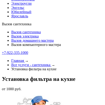
Электроугли
Энгельс
Юбилейный
Ярославль
Вызов сантехника
Вызов сантехника
Вызов электрика
Вызов домашнего мастера
Вызов компьютерного мастера
+7-922-335-1000
Главная
→
Все услуги - cантехника
→
Установка фильтра на кухне
Установка фильтра на кухне
от 1000 руб.