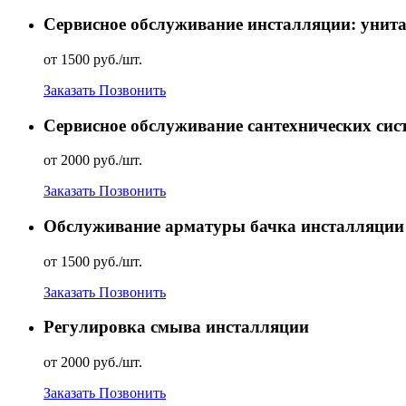
Сервисное обслуживание инсталляции: унитаз
от 1500 руб./шт.
Заказать
Позвонить
Сервисное обслуживание сантехнических сис
от 2000 руб./шт.
Заказать
Позвонить
Обслуживание арматуры бачка инсталляции
от 1500 руб./шт.
Заказать
Позвонить
Регулировка смыва инсталляции
от 2000 руб./шт.
Заказать
Позвонить