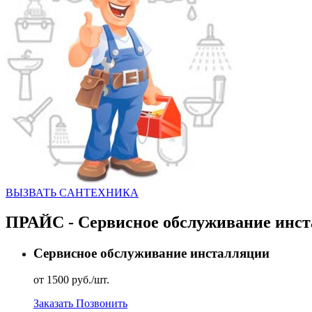
ВЫЗВАТЬ CАНТЕХНИКА
ПРАЙС - Сервисное обслуживание инс
Сервисное обслуживание инсталляции
от 1500 руб./шт.
Заказать
Позвонить