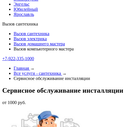
Энгельс
Юбилейный
Ярославль
Вызов сантехника
Вызов сантехника
Вызов электрика
Вызов домашнего мастера
Вызов компьютерного мастера
+7-922-335-1000
Главная
→
Все услуги - cантехника
→
Сервисное обслуживание инсталляции
Сервисное обслуживание инсталляции
от 1000 руб.