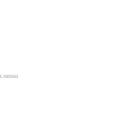
ых данных