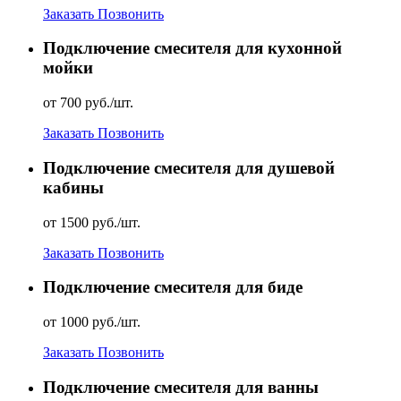
Заказать
Позвонить
Подключение смесителя для кухонной
мойки
от 700 руб./шт.
Заказать
Позвонить
Подключение смесителя для душевой
кабины
от 1500 руб./шт.
Заказать
Позвонить
Подключение смесителя для биде
от 1000 руб./шт.
Заказать
Позвонить
Подключение смесителя для ванны