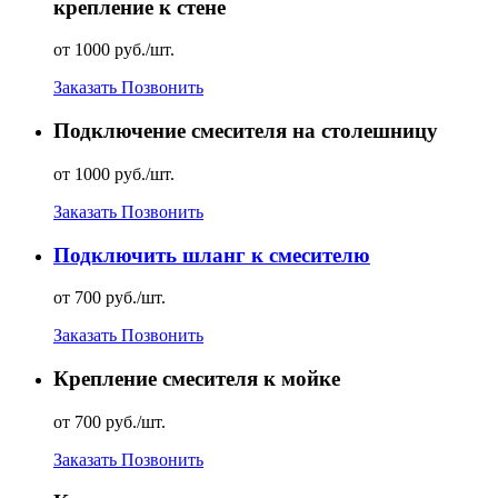
крепление к стене
от 1000 руб./шт.
Заказать
Позвонить
Подключение смесителя на столешницу
от 1000 руб./шт.
Заказать
Позвонить
Подключить шланг к смесителю
от 700 руб./шт.
Заказать
Позвонить
Крепление смесителя к мойке
от 700 руб./шт.
Заказать
Позвонить