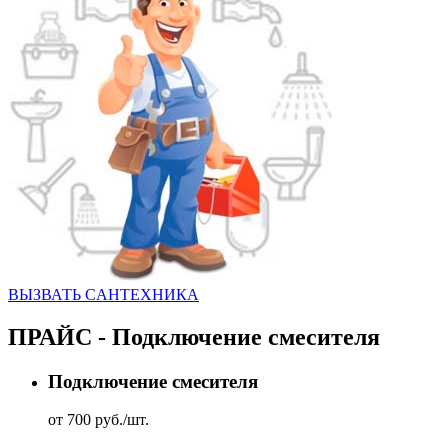
ВЫЗВАТЬ CАНТЕХНИКА
ПРАЙС - Подключение смесителя
Подключение смесителя
от 700 руб./шт.