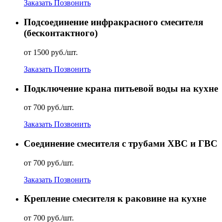
Заказать
Позвонить
Подсоединение инфракрасного смесителя
(бесконтактного)
от 1500 руб./шт.
Заказать
Позвонить
Подключение крана питьевой воды на кухне
от 700 руб./шт.
Заказать
Позвонить
Соединение смесителя с трубами ХВС и ГВС
от 700 руб./шт.
Заказать
Позвонить
Крепление смесителя к раковине на кухне
от 700 руб./шт.