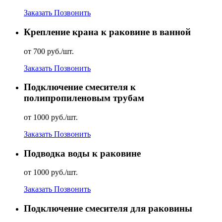
Заказать
Позвонить
Крепление крана к раковине в ванной
от 700 руб./шт.
Заказать
Позвонить
Подключение смесителя к
полипропиленовым трубам
от 1000 руб./шт.
Заказать
Позвонить
Подводка воды к раковине
от 1000 руб./шт.
Заказать
Позвонить
Подключение смесителя для раковины