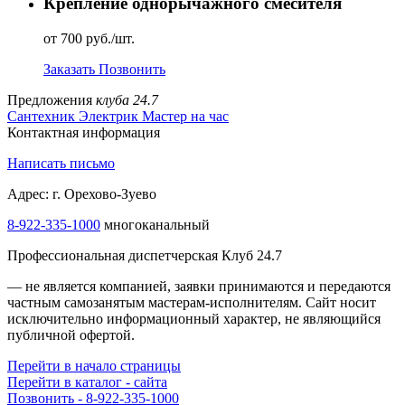
Крепление однорычажного смесителя
от 700 руб./шт.
Заказать
Позвонить
Предложения
клуба 24.7
Сантехник
Электрик
Мастер на час
Контактная информация
Написать письмо
Адрес: г. Орехово-Зуево
8-922-335-1000
многоканальный
Профессиональная диспетчерская Клуб 24.7
— не является компанией, заявки принимаются и передаются
частным самозанятым мастерам‑исполнителям. Сайт носит
исключительно информационный характер, не являющийся
публичной офертой.
Перейти в начало страницы
Перейти в каталог - сайта
Позвонить - 8-922-335-1000