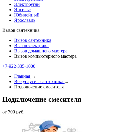
Электроугли
Энгельс
Юбилейный
Ярославль
Вызов сантехника
Вызов сантехника
Вызов электрика
Вызов домашнего мастера
Вызов компьютерного мастера
+7-922-335-1000
Главная
→
Все услуги - cантехника
→
Подключение смесителя
Подключение смесителя
от 700 руб.