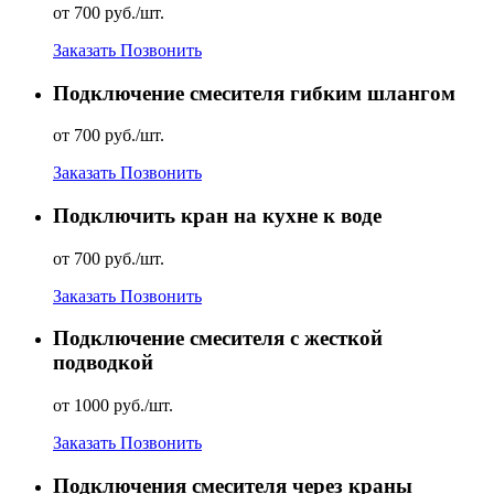
от 700 руб./шт.
Заказать
Позвонить
Подключение смесителя гибким шлангом
от 700 руб./шт.
Заказать
Позвонить
Подключить кран на кухне к воде
от 700 руб./шт.
Заказать
Позвонить
Подключение смесителя с жесткой
подводкой
от 1000 руб./шт.
Заказать
Позвонить
Подключения смесителя через краны