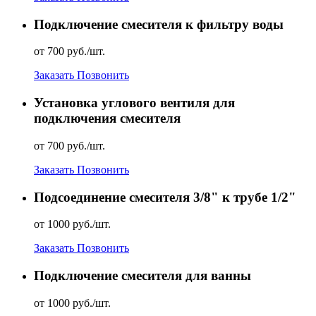
Подключение смесителя к фильтру воды
от 700 руб./шт.
Заказать
Позвонить
Установка углового вентиля для
подключения смесителя
от 700 руб./шт.
Заказать
Позвонить
Подсоединение смесителя 3/8" к трубе 1/2"
от 1000 руб./шт.
Заказать
Позвонить
Подключение смесителя для ванны
от 1000 руб./шт.