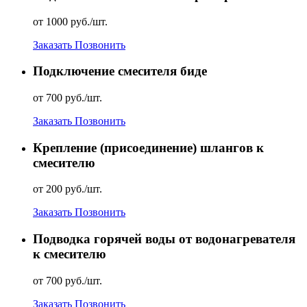
от 1000 руб./шт.
Заказать
Позвонить
Подключение смесителя биде
от 700 руб./шт.
Заказать
Позвонить
Крепление (присоединение) шлангов к
смесителю
от 200 руб./шт.
Заказать
Позвонить
Подводка горячей воды от водонагревателя
к смесителю
от 700 руб./шт.
Заказать
Позвонить