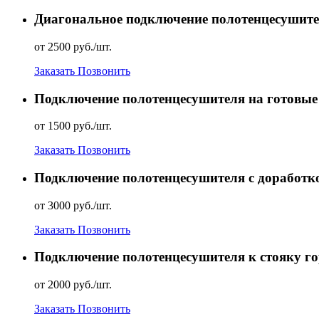
Диагональное подключение полотенцесушит
от 2500 руб./шт.
Заказать
Позвонить
Подключение полотенцесушителя на готовые
от 1500 руб./шт.
Заказать
Позвонить
Подключение полотенцесушителя с доработ
от 3000 руб./шт.
Заказать
Позвонить
Подключение полотенцесушителя к стояку го
от 2000 руб./шт.
Заказать
Позвонить