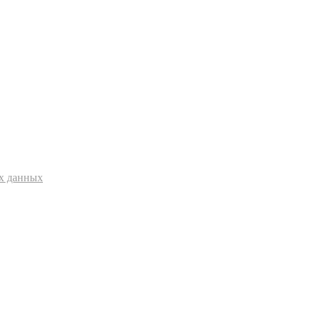
ых данных