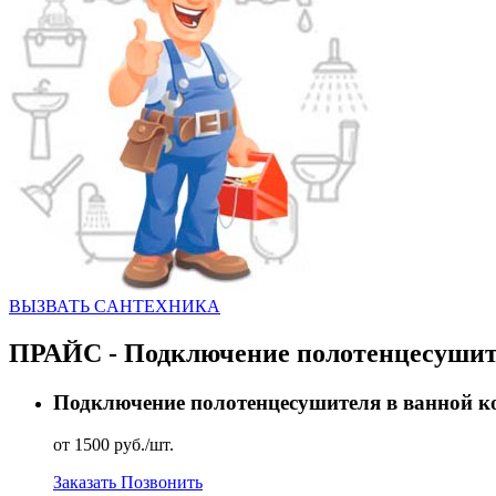
ВЫЗВАТЬ CАНТЕХНИКА
ПРАЙС - Подключение полотенцесуши
Подключение полотенцесушителя в ванной к
от 1500 руб./шт.
Заказать
Позвонить