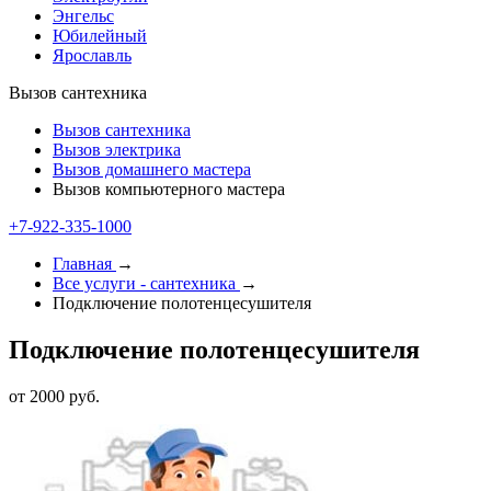
Энгельс
Юбилейный
Ярославль
Вызов сантехника
Вызов сантехника
Вызов электрика
Вызов домашнего мастера
Вызов компьютерного мастера
+7-922-335-1000
Главная
→
Все услуги - cантехника
→
Подключение полотенцесушителя
Подключение полотенцесушителя
от 2000 руб.