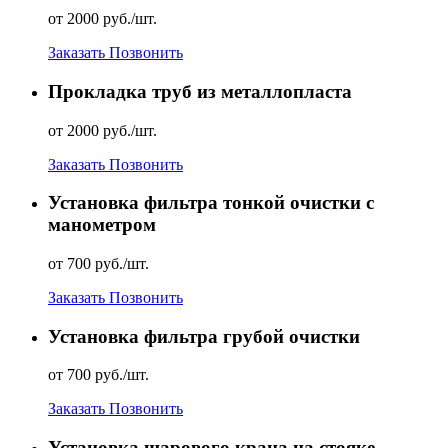
от 2000 руб./шт.
Заказать
Позвонить
Прокладка труб из металлопласта
от 2000 руб./шт.
Заказать
Позвонить
Установка фильтра тонкой очистки с
манометром
от 700 руб./шт.
Заказать
Позвонить
Установка фильтра грубой очистки
от 700 руб./шт.
Заказать
Позвонить
Установка шарового крана на стояке