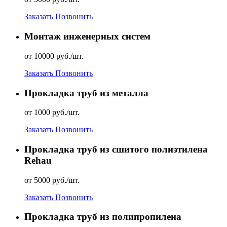
Заказать
Позвонить
Монтаж инженерных систем
от 10000 руб./шт.
Заказать
Позвонить
Прокладка труб из металла
от 1000 руб./шт.
Заказать
Позвонить
Прокладка труб из сшитого полиэтилена
Rehau
от 5000 руб./шт.
Заказать
Позвонить
Прокладка труб из полипропилена