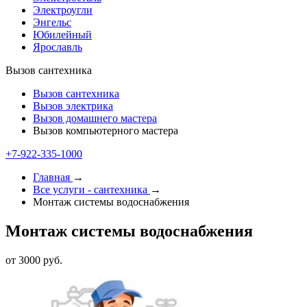
Электроугли
Энгельс
Юбилейный
Ярославль
Вызов сантехника
Вызов сантехника
Вызов электрика
Вызов домашнего мастера
Вызов компьютерного мастера
+7-922-335-1000
Главная
→
Все услуги - cантехника
→
Монтаж системы водоснабжения
Монтаж системы водоснабжения
от 3000 руб.