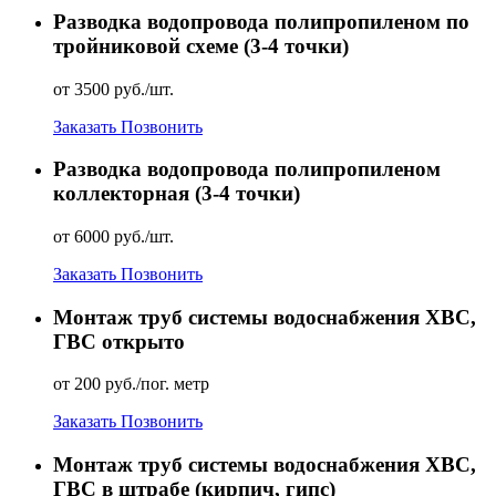
Разводка водопровода полипропиленом по
тройниковой схеме (3-4 точки)
от 3500 руб./шт.
Заказать
Позвонить
Разводка водопровода полипропиленом
коллекторная (3-4 точки)
от 6000 руб./шт.
Заказать
Позвонить
Монтаж труб системы водоснабжения ХВС,
ГВС открыто
от 200 руб./пог. метр
Заказать
Позвонить
Монтаж труб системы водоснабжения ХВС,
ГВС в штрабе (кирпич, гипс)