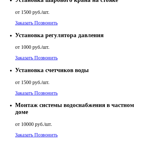
от 1500 руб./шт.
Заказать
Позвонить
Установка регулятора давления
от 1000 руб./шт.
Заказать
Позвонить
Установка счетчиков воды
от 1500 руб./шт.
Заказать
Позвонить
Монтаж системы водоснабжения в частном
доме
от 10000 руб./шт.
Заказать
Позвонить