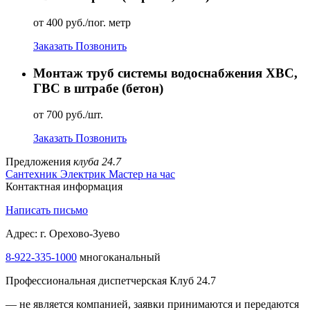
от 400 руб./пог. метр
Заказать
Позвонить
Монтаж труб системы водоснабжения ХВС,
ГВС в штрабе (бетон)
от 700 руб./шт.
Заказать
Позвонить
Предложения
клуба 24.7
Сантехник
Электрик
Мастер на час
Контактная информация
Написать письмо
Адрес: г. Орехово-Зуево
8-922-335-1000
многоканальный
Профессиональная диспетчерская Клуб 24.7
— не является компанией, заявки принимаются и передаются