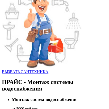
ВЫЗВАТЬ CАНТЕХНИКА
ПРАЙС - Монтаж системы
водоснабжения
Монтаж систем водоснабжения
от 5000 руб./шт.