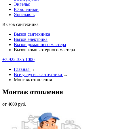
Энгельс
Юбилейный
Ярославль
Вызов сантехника
Вызов сантехника
Вызов электрика
Вызов домашнего мастера
Вызов компьютерного мастера
+7-922-335-1000
Главная
→
Все услуги - cантехника
→
Монтаж отопления
Монтаж отопления
от 4000 руб.