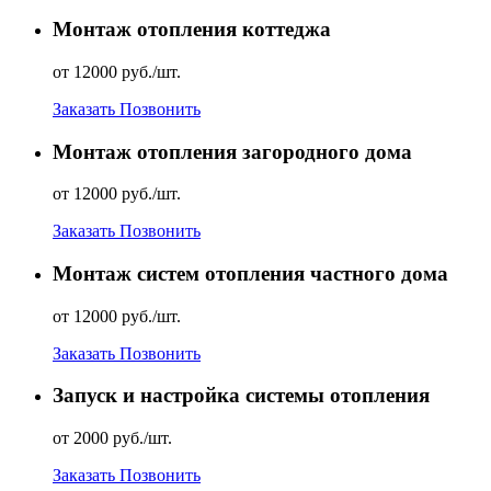
Монтаж отопления коттеджа
от 12000 руб./шт.
Заказать
Позвонить
Монтаж отопления загородного дома
от 12000 руб./шт.
Заказать
Позвонить
Монтаж систем отопления частного дома
от 12000 руб./шт.
Заказать
Позвонить
Запуск и настройка системы отопления
от 2000 руб./шт.
Заказать
Позвонить