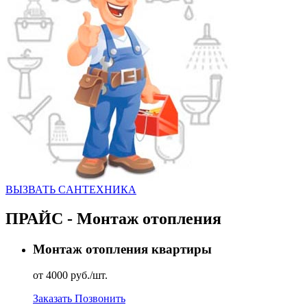
ВЫЗВАТЬ CАНТЕХНИКА
ПРАЙС - Монтаж отопления
Монтаж отопления квартиры
от 4000 руб./шт.
Заказать
Позвонить