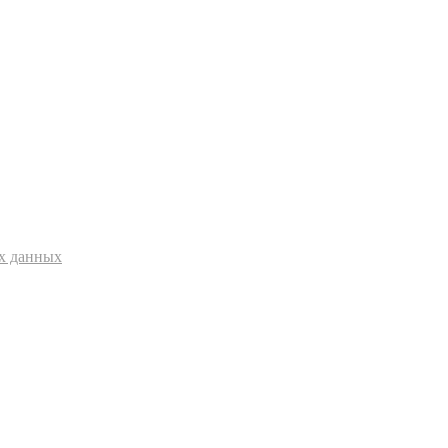
ых данных