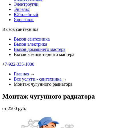
Электроугли
Энгельс
Юбилейный
Ярославль
Вызов сантехника
Вызов сантехника
Вызов электрика
Вызов домашнего мастера
Вызов компьютерного мастера
+7-922-335-1000
Главная
→
Все услуги - cантехника
→
Монтаж чугунного радиатора
Монтаж чугунного радиатора
от 2500 руб.