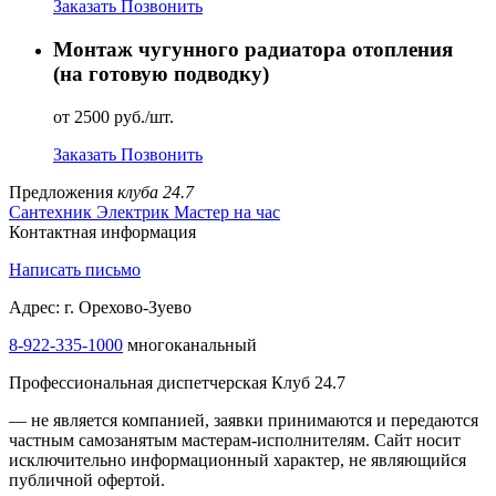
Заказать
Позвонить
Монтаж чугунного радиатора отопления
(на готовую подводку)
от 2500 руб./шт.
Заказать
Позвонить
Предложения
клуба 24.7
Сантехник
Электрик
Мастер на час
Контактная информация
Написать письмо
Адрес: г. Орехово-Зуево
8-922-335-1000
многоканальный
Профессиональная диспетчерская Клуб 24.7
— не является компанией, заявки принимаются и передаются
частным самозанятым мастерам‑исполнителям. Сайт носит
исключительно информационный характер, не являющийся
публичной офертой.