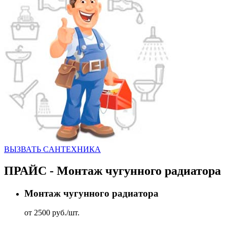
ВЫЗВАТЬ CАНТЕХНИКА
ПРАЙС - Монтаж чугунного радиатора
Монтаж чугунного радиатора
от 2500 руб./шт.